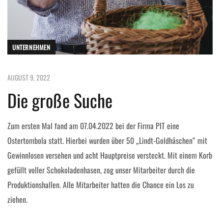
UNTERNEHMEN
AUGUST 9, 2022
Die große Suche
Zum ersten Mal fand am 07.04.2022 bei der Firma PIT eine
Ostertombola statt. Hierbei wurden über 50 „Lindt-Goldhäschen“ mit
Gewinnlosen versehen und acht Hauptpreise versteckt. Mit einem Korb
gefüllt voller Schokoladenhasen, zog unser Mitarbeiter durch die
Produktionshallen. Alle Mitarbeiter hatten die Chance ein Los zu
ziehen.