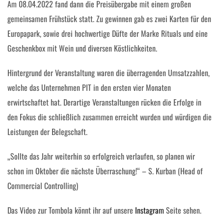
Am 08.04.2022 fand dann die Preisübergabe mit einem großen
gemeinsamen Frühstück statt. Zu gewinnen gab es zwei Karten für den
Europapark, sowie drei hochwertige Düfte der Marke Rituals und eine
Geschenkbox mit Wein und diversen Köstlichkeiten.
Hintergrund der Veranstaltung waren die überragenden Umsatzzahlen,
welche das Unternehmen PIT in den ersten vier Monaten
erwirtschaftet hat. Derartige Veranstaltungen rücken die Erfolge in
den Fokus die schließlich zusammen erreicht wurden und würdigen die
Leistungen der Belegschaft.
„Sollte das Jahr weiterhin so erfolgreich verlaufen, so planen wir
schon im Oktober die nächste Überraschung!“ – S. Kurban (Head of
Commercial Controlling)
Das Video zur Tombola könnt ihr auf unsere
Instagram
Seite sehen.